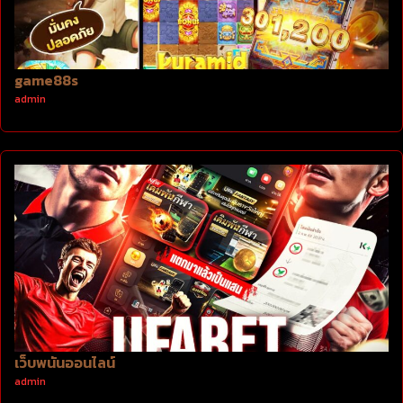
game88s
admin
เว็บพนันออนไลน์
admin