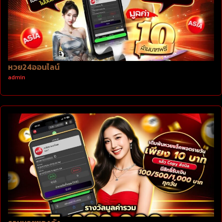
หวย24ออนไลน์
admin