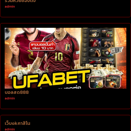
รวมหวยซองดัง
admin
บอลสด888
admin
เว็บokคาสิโน
admin