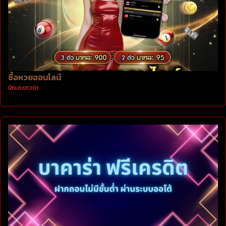
ซื้อหวยออนไลน์
นักเตะเทวดา