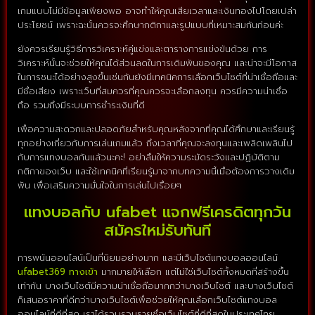
เกมแบบไม่มีข้อมูลเพียงพอ อาจทำให้คุณเสียเวลาและเงินทองไปโดยเปล่า
ประโยชน์ เพราะฉะนั้นควรจะศึกษากติกาและรูปแบบที่เหมาะสมกันก่อนค่ะ
ยังควรเรียนรู้วิธีการวิเคราะห์คู่แข่งและตารางการแข่งขันด้วย การ
วิเคราะห์นั้นจะช่วยให้คุณได้ส่วนลดในการเดิมพันของคุณ และน่าจะมีโอกาส
ในการชนะได้อย่างสูงขึ้นเช่นกันยังมีเทคนิคการเลือกเว็บไซต์ที่น่าเชื่อถือและ
มีชื่อเสียง เพราะเว็บที่สมควรที่คุณควรจะเลือกลงทุน ควรมีความน่าเชื่อ
ถือ รวมถึงมีระบบการชําระเงินที่ดี
เพื่อความสะดวกและปลอดภัยสําหรับคุณหลังจากที่คุณได้ศึกษาและเรียนรู้
ทุกอย่างเกี่ยวกับการเล่นเกมแล้ว ถึงเวลาที่คุณจะลงทุนและเพลิดเพลินไป
กับการแทงบอลกันแล้วนะคะ! อย่าลืมให้ความระมัดระวังและปฏิบัติตาม
กติกาของเว็บ และใช้เทคนิคที่เรียนรู้มาจากบทความนี้เมื่อต้องการวางเดิม
พัน เพื่อเสริมความมั่นใจในการเล่นไปเรื่อยๆ
แทงบอลกับ ufabet แจกฟรีเครดิตทุกวัน
สมัครใหม่รับทันที
การพนันออนไลน์เป็นที่นิยมอย่างมาก และมีเว็บไซต์แทงบอลออนไลน์
ufabet369 ทางเข้า
มากมายให้เลือก แต่ไม่ใช่เว็บไซต์ทั้งหมดที่สร้างขึ้น
เท่ากัน บางเว็บไซต์มีความน่าเชื่อถือมากกว่าบางเว็บไซต์ และบางเว็บไซต์
ก็เสนอราคาที่ดีกว่าบางเว็บไซต์เพื่อช่วยให้คุณเลือกเว็บไซต์แทงบอล
ออนไลน์ที่ดีที่สุด เราได้รวบรวมรายชื่อเว็บไซต์ที่ดีที่สุดในประเทศไทย