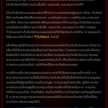
เว็บไซต์เหล่านี้มีความน่าเชื่อถือ ปลอดภัย และเสนอราคาที่ดี
เป็นเว็บไซต์แทงบอลออนไลน์ที่ได้รับความนิยมในหมู่ผู้เล่นชาวไทย เว็บไซต์
นี้มีการเดิมพันกีฬาที่หลากหลาย รวมถึงฟุตบอล บาสเก็ตบอล เบสบอล
และอื่นๆ อีกมากมายยังมีคาสิโนออนไลน์และโป๊กเกอร์รูมเว็บไซต์แทงบอล
ออนไลน์เหล่านี้มีความน่าเชื่อถือ ปลอดภัย และเสนอราคาที่ดี หากคุณ
กำลังมองหาเว็บไซต์แทงบอลออนไลน์ที่ดีที่สุดในประเทศไทย เราขอแนะนำ
ให้คุณลองใช้เว็บไซต์
911ufabet
เหล่านี้
เพื่อให้คุณมั่นใจได้เลยว่าการแทงบอลออนไลน์กับเว็บไซต์ของเราเป็นทาง
เลือกที่ดีสำหรับนักพนันทั้งหน้าเก่าและหน้าใหม่ โดยเฉพาะอย่างยิ่งสำหรับ
มือใหม่ที่อาจยังไม่มีประสบการณ์ในการเดิมพันกับเว็บไซต์ของเราทุกคน
สามารถประยุกต์ใช้วิธีการและเทคนิคเหล่านี้ เพื่อเพิ่มโอกาสในการทำเงินใน
การแทงบอลออนไลน์ ขอให้โชคดีในการเดิมพันของคุณ
การศึกษาเกี่ยวกับเกมแทงบอลสามารถทำได้ในหลายแบบที่ต่างกัน เรา
สามารถอ่านบทความที่เชื่อถือได้จากเว็บไซต์ที่เชื่อถือได้หรือเข้าร่วมชุมชน
ออนไลน์ที่มีผู้เล่นที่มีความชำนาญสูง หากคุณถูกใจหนังสือ คู่มือการเล่น
การแทงบอลโดยผู้เชี่ยวชาญจะเป็นทางเลือกที่ดีอีกหนึ่งทาง การอ่าน
วิดีโอการแนะนำใน YouTube ยังเป็นวิธีที่สะดวกที่สุดในการเรียนรู้สิ่งเหล่า
นี้ เราสามารถดูการแสดงสดของแมตช์ที่เกี่ยวข้องหรือคลิปวิดีโอที่เน้น
การวิเคราะห์และกลยุทธ์ได้