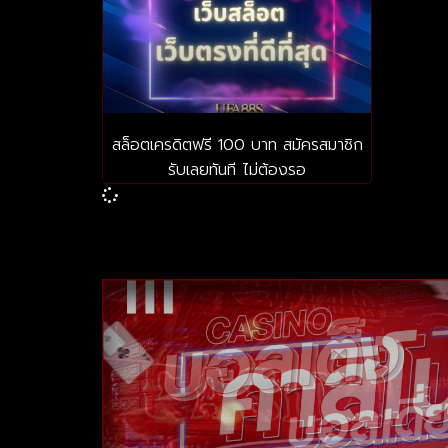
สล็อตเครดิตฟรี 100 บาท สมัครสมาชิก
รับเลยทันที ไม่ต้องรอ