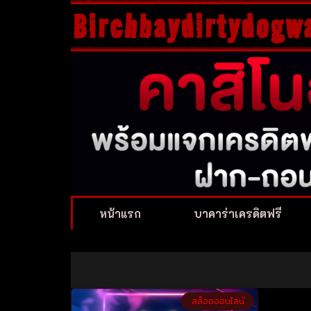
Birchbaydirtydogw
หน้าแรก
บาคาร่าเครดิตฟรี
สล็อตออนไลน์