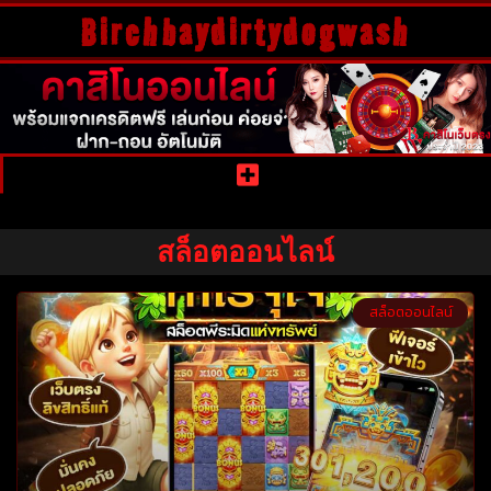
Birchbaydirtydogwash
สล็อตออนไลน์
สล็อตออนไลน์