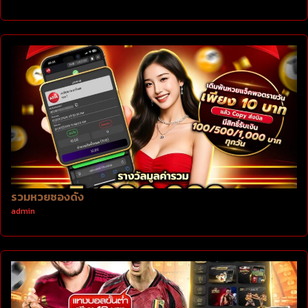
รวมหวยซองดัง
admin