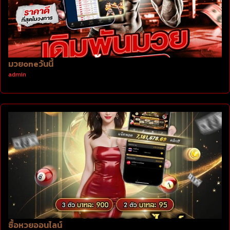
มวยoneวันนี้
admin
ซื้อหวยออนไลน์