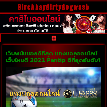
Birchbaydirtydogwash
เว็บพนันบอลดีที่สุด แทงบอลออนไลน์
เว็บไหนดี 2022 Pantip ดีที่สุดอันดับ1